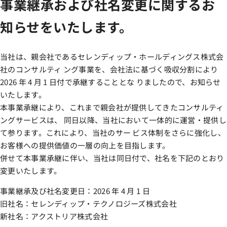
事業継承および社名変更に関するお
知らせをいたします。
当社は、親会社であるセレンディップ・ホールディングス株式会
社のコンサルティ ング事業を、会社法に基づく吸収分割により
2026 年 4 月 1 日付で承継することとな りましたので、お知らせ
いたします。
本事業承継により、これまで親会社が提供してきたコンサルティ
ングサービスは、 同日以降、当社において一体的に運営・提供し
て参ります。これにより、当社のサー ビス体制をさらに強化し、
お客様への提供価値の一層の向上を目指します。
併せて本事業承継に伴い、当社は同日付で、社名を下記のとおり
変更いたします。
事業継承及び社名変更日：2026 年 4 月 1 日
旧社名：セレンディップ・テクノロジーズ株式会社
新社名：アクストリア株式会社